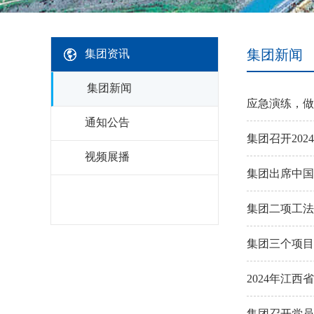
集团新闻
集团资讯
集团新闻
应急演练，做
通知公告
集团召开20
视频展播
集团出席中国
集团二项工法
集团三个项目
2024年江
集团召开党员