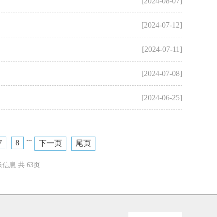
[2024-08-07]
[2024-07-12]
[2024-07-11]
[2024-07-08]
[2024-06-25]
...
7
8
下一页
尾页
条信息 共 63页