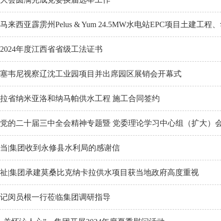
来西亚霹雳州Pelus & Yum 24.5MW水电站EPC项目土建
2024年度江西省省级工法证书
塞韦尼视察辽沈工业园项目并出席园区展销会开幕式
拉省纳米亚洛和纳马帕供水工程 施工合同签约
党的二十届三中全会精神专题暨 党委理论学习中心组（扩大）
当|集团收到永修县水利局的感谢信
祉|集团承建莫桑比克纳卡拉供水项目获当地政府高度重视
记闵员根一行莅临集团调研指导