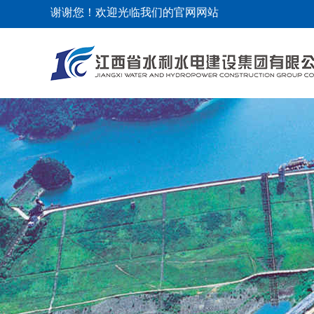
谢谢您！欢迎光临我们的官网网站