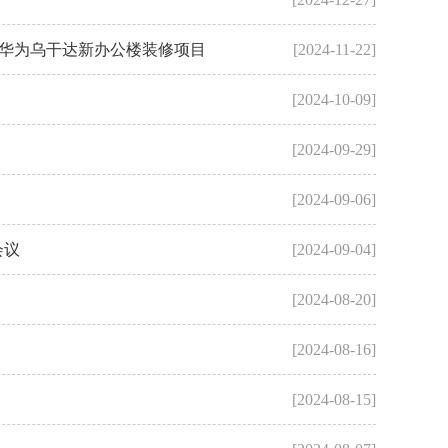
工程、华为乌干达新办公楼装修项目
[2024-11-22]
[2024-10-09]
[2024-09-29]
[2024-09-06]
会议
[2024-09-04]
[2024-08-20]
[2024-08-16]
[2024-08-15]