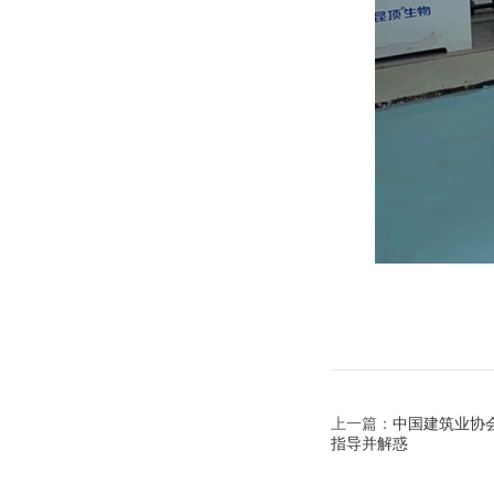
上一篇：
中国建筑业协
指导并解惑