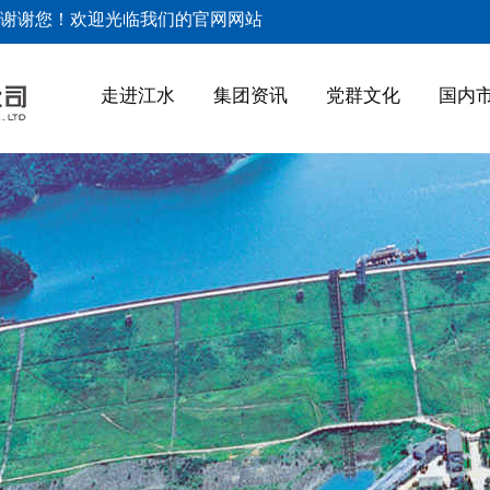
谢谢您！欢迎光临我们的官网网站
走进江水
集团资讯
党群文化
国内