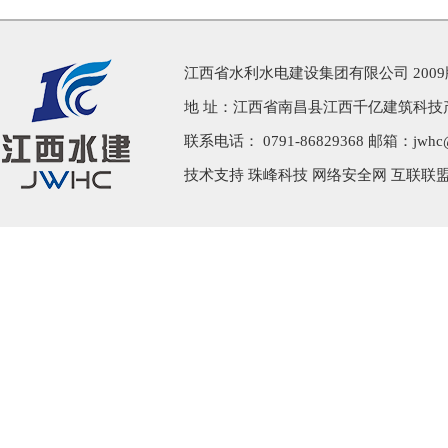
江西省水利水电建设集团有限公司 200
地 址：江西省南昌县江西千亿建筑科技
联系电话： 0791-86829368 邮箱：jwhc@j
技术支持
珠峰科技
网络安全网 互联联